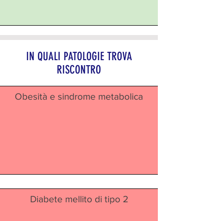
IN QUALI PATOLOGIE TROVA
RISCONTRO
Obesità e sindrome metabolica
Diabete mellito di tipo 2