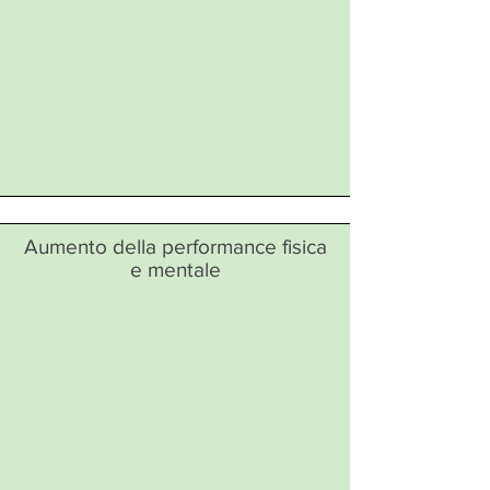
Aumento della performance fisica
e mentale