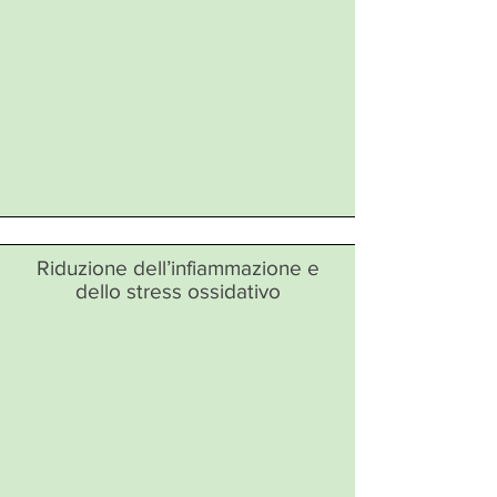
Riduzione dell’infiammazione e
dello stress ossidativo