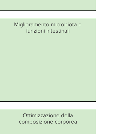
Miglioramento microbiota e
funzioni intestinali
Ottimizzazione della
composizione corporea